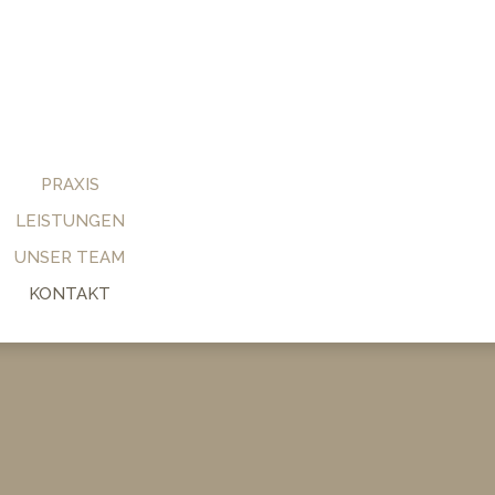
PRAXIS
LEISTUNGEN
UNSER TEAM
KONTAKT