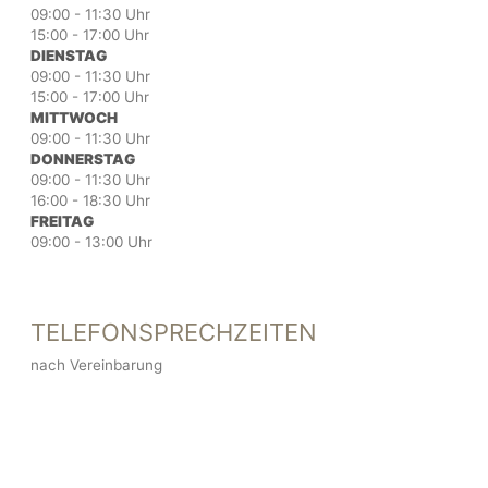
09:00 - 11:30 Uhr
15:00 - 17:00 Uhr
DIENSTAG
09:00 - 11:30 Uhr
15:00 - 17:00 Uhr
MITTWOCH
09:00 - 11:30 Uhr
DONNERSTAG
09:00 - 11:30 Uhr
16:00 - 18:30 Uhr
FREITAG
09:00 - 13:00 Uhr
TELEFONSPRECHZEITEN
nach Vereinbarung