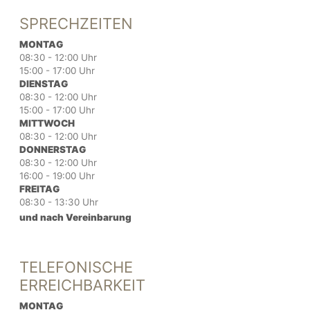
SPRECHZEITEN
MONTAG
08:30 - 12:00 Uhr
15:00 - 17:00 Uhr
DIENSTAG
08:30 - 12:00 Uhr
15:00 - 17:00 Uhr
MITTWOCH
08:30 - 12:00 Uhr
DONNERSTAG
08:30 - 12:00 Uhr
16:00 - 19:00 Uhr
FREITAG
08:30 - 13:30 Uhr
und nach Vereinbarung
TELEFONISCHE
ERREICHBARKEIT
MONTAG